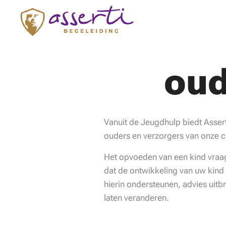
oud
Vanuit de Jeugdhulp biedt Asser
ouders en verzorgers van onze c
Het opvoeden van een kind vraag
dat de ontwikkeling van uw kind
hierin ondersteunen, advies uit
laten veranderen.