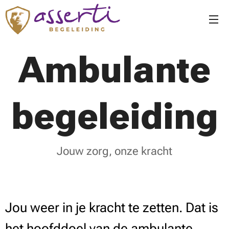
Ambulante
begeleiding
Jouw zorg, onze kracht
Jou weer in je kracht te zetten. Dat is
het hoofddoel van de ambulante