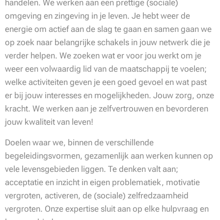
handelen. We werken aan een prettige (sociale)
omgeving en zingeving in je leven. Je hebt weer de
energie om actief aan de slag te gaan en samen gaan we
op zoek naar belangrijke schakels in jouw netwerk die je
verder helpen. We zoeken wat er voor jou werkt om je
weer een volwaardig lid van de maatschappij te voelen;
welke activiteiten geven je een goed gevoel en wat past
er bij jouw interesses en mogelijkheden. Jouw zorg, onze
kracht. We werken aan je zelfvertrouwen en bevorderen
jouw kwaliteit van leven!
Doelen waar we, binnen de verschillende
begeleidingsvormen, gezamenlijk aan werken kunnen op
vele levensgebieden liggen. Te denken valt aan;
acceptatie en inzicht in eigen problematiek, motivatie
vergroten, activeren, de (sociale) zelfredzaamheid
vergroten. Onze expertise sluit aan op elke hulpvraag en