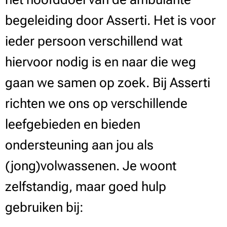
begeleiding door Asserti. Het is voor
ieder persoon verschillend wat
hiervoor nodig is en naar die weg
gaan we samen op zoek. Bij Asserti
richten we ons op verschillende
leefgebieden en bieden
ondersteuning aan jou als
(jong)volwassenen. Je woont
zelfstandig, maar goed hulp
gebruiken bij: