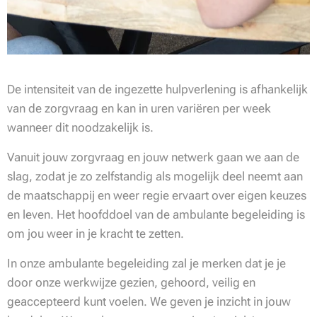
De intensiteit van de ingezette hulpverlening is afhankelijk
van de zorgvraag en kan in uren variëren per week
wanneer dit noodzakelijk is.
Vanuit jouw zorgvraag en jouw netwerk gaan we aan de
slag, zodat je zo zelfstandig als mogelijk deel neemt aan
de maatschappij en weer regie ervaart over eigen keuzes
en leven. Het hoofddoel van de ambulante begeleiding is
om jou weer in je kracht te zetten.
In onze ambulante begeleiding zal je merken dat je je
door onze werkwijze gezien, gehoord, veilig en
geaccepteerd kunt voelen. We geven je inzicht in jouw