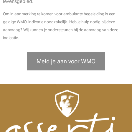
levensgebied.
Om in aanmerking te komen voor ambulante begeleiding is een
geldige WMO-indicatie noodzakelijk. Heb je hulp nodig bij deze
aanvraag? Wij kunnen je ondersteunen bij de aanvraag van deze
indicatie.
Meld je aan voor WMO