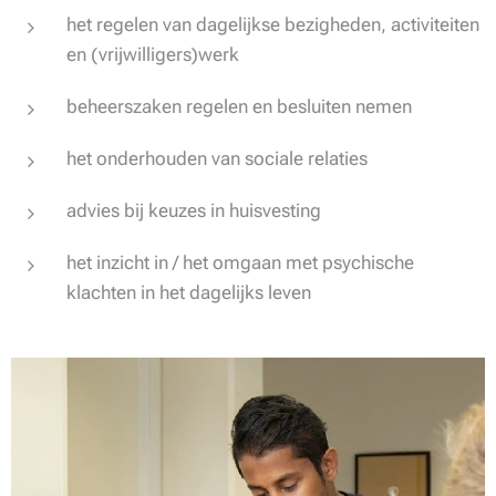
het regelen van dagelijkse bezigheden, activiteiten
en (vrijwilligers)werk
beheerszaken regelen en besluiten nemen
het onderhouden van sociale relaties
advies bij keuzes in huisvesting
het inzicht in / het omgaan met psychische
klachten in het dagelijks leven